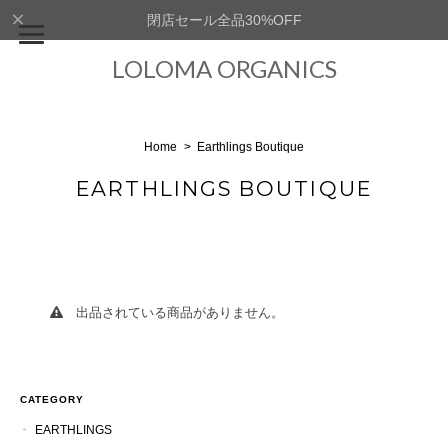
閉店セール全品30%OFF
LOLOMA ORGANICS
Home
Earthlings Boutique
EARTHLINGS BOUTIQUE
出品されている商品がありません。
CATEGORY
EARTHLINGS