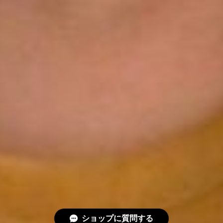
ショップに質問する