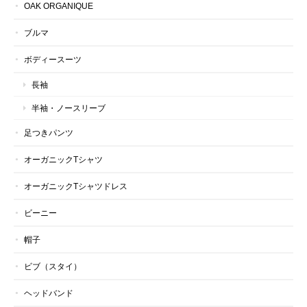
OAK ORGANIQUE
ブルマ
ボディースーツ
長袖
半袖・ノースリーブ
足つきパンツ
オーガニックTシャツ
オーガニックTシャツドレス
ビーニー
帽子
ビブ（スタイ）
ヘッドバンド