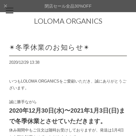
閉店セール全品30%OFF
LOLOMA ORGANICS
✴︎冬季休業のお知らせ✴︎
2020/12/29 13:38
いつもLOLOMA ORGANICSをご愛顧いただき、誠にありがとうご
ざいます。
誠に勝手ながら
2020年12月30日(水)〜2021年1月3日(日)ま
で冬季休業とさせていただきます。
休み期間中もご注文は随時お受けしておりますが、発送は1月4日