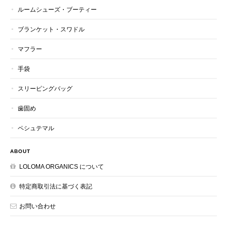
ルームシューズ・ブーティー
ブランケット・スワドル
マフラー
手袋
スリーピングバッグ
歯固め
ペシュテマル
ABOUT
LOLOMA ORGANICS について
特定商取引法に基づく表記
お問い合わせ