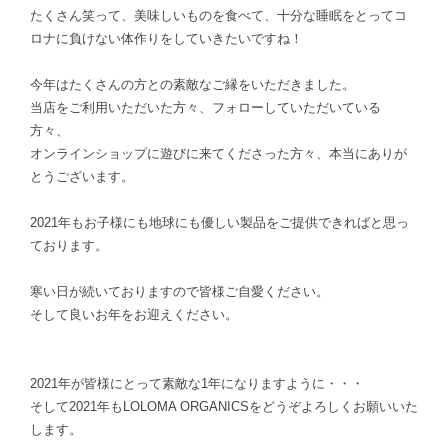
たくさん笑って、美味しいものを食べて、十分な睡眠をとってコ
ロナに負けない体作りをしていきたいですね！
今年はたくさんの方との素敵なご縁をいただきました。
当店をご利用いただいた方々、フォローしていただいている
方々、
オンラインショップに遊びに来てくださった方々、本当にありが
とうございます。
2021年もお子様にも地球にも優しい製品をご提供できればと思っ
ております。
寒い日が続いておりますので皆様ご自愛ください。
そして良いお年をお迎えください。
2021年が皆様にとって素敵な1年になりますように・・・
そして2021年もLOLOMA ORGANICSをどうぞよろしくお願いいた
します。