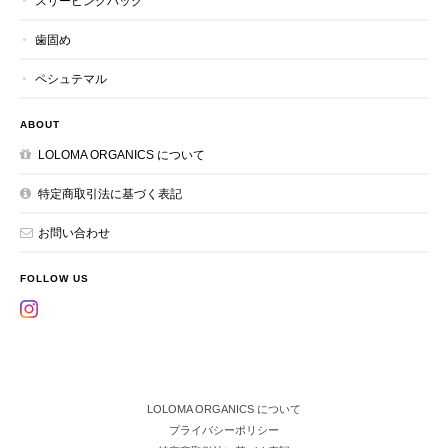
スリーピングバッグ
歯固め
ペシュテマル
ABOUT
LOLOMA ORGANICS について
特定商取引法に基づく表記
お問い合わせ
FOLLOW US
LOLOMA ORGANICS について
プライバシーポリシー