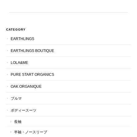
CATEGORY
EARTHLINGS
EARTHLINGS BOUTIQUE
LOLA&ME
PURE START ORGANICS
OAK ORGANIQUE
ブルマ
ボディースーツ
長袖
半袖・ノースリーブ