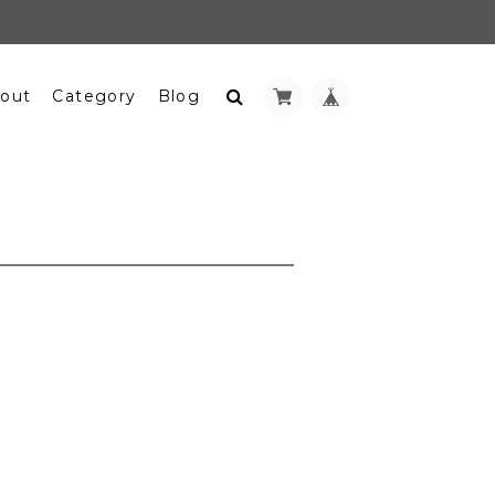
out
Category
Blog