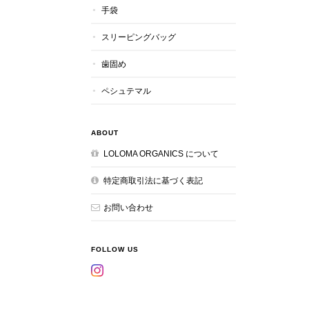
手袋
スリーピングバッグ
歯固め
ペシュテマル
ABOUT
LOLOMA ORGANICS について
特定商取引法に基づく表記
お問い合わせ
FOLLOW US