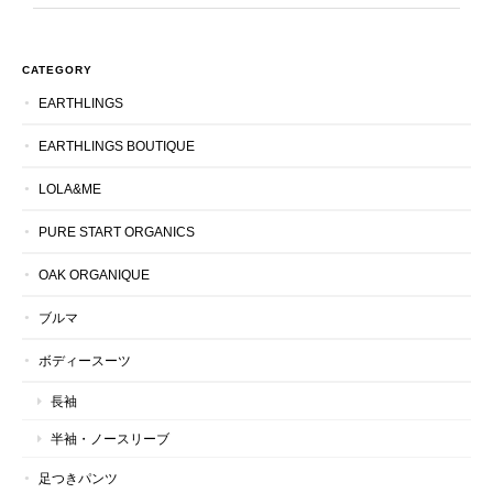
CATEGORY
EARTHLINGS
EARTHLINGS BOUTIQUE
LOLA&ME
PURE START ORGANICS
OAK ORGANIQUE
ブルマ
ボディースーツ
長袖
半袖・ノースリーブ
足つきパンツ