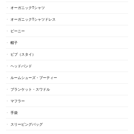
オーガニックTシャツ
オーガニックTシャツドレス
ビーニー
帽子
ビブ（スタイ）
ヘッドバンド
ルームシューズ・ブーティー
ブランケット・スワドル
マフラー
手袋
スリーピングバッグ