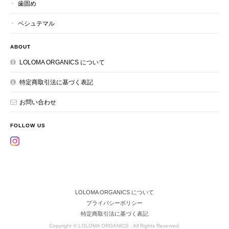
歯固め
ペシュテマル
ABOUT
LOLOMA ORGANICS について
特定商取引法に基づく表記
お問い合わせ
FOLLOW US
LOLOMA ORGANICS について
プライバシーポリシー
特定商取引法に基づく表記
Copyright © LOLOMA ORGANICS . All Rights Reserved.